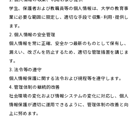
学生、保護者および教職員等の個人情報は、大学の教育事
業に必要な範囲に限定し、適切な手段で収集･利用･提供し
ます。
2. 個人情報の安全管理
個人情報を常に正確、安全かつ最新のものとして保有し、
漏えい、改ざんを防止するため、適切な管理措置を講じま
す。
3. 法令等の遵守
個人情報保護に関する法令および規程等を遵守します。
4. 管理体制の継続的改善
社会環境の変化および情報システムの変化に対応し、個人
情報保護が適切に運用できるように、管理体制の改善と向
上に努めます。