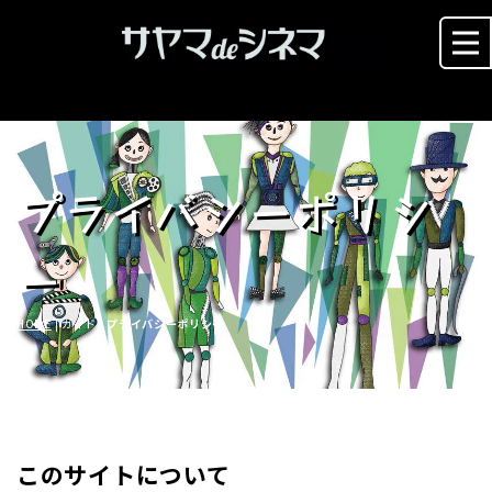
プライバシーポリシ
ー
HOME
| ガイド |
プライバシーポリシー
このサイトについて